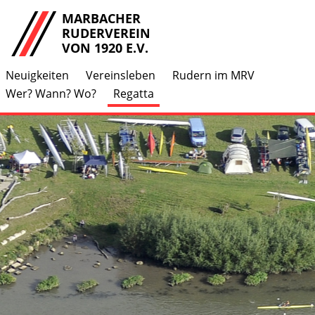
MARBACHER
RUDERVEREIN
VON 1920 E.V.
Neuigkeiten
Vereinsleben
Rudern im MRV
Wer? Wann? Wo?
Regatta