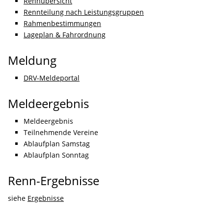
Rennübersicht
Rennteilung nach Leistungsgruppen
Rahmenbestimmungen
Lageplan & Fahrordnung
Meldung
DRV-Meldeportal
Meldeergebnis
Meldeergebnis
Teilnehmende Vereine
Ablaufplan Samstag
Ablaufplan Sonntag
Renn-Ergebnisse
siehe
Ergebnisse