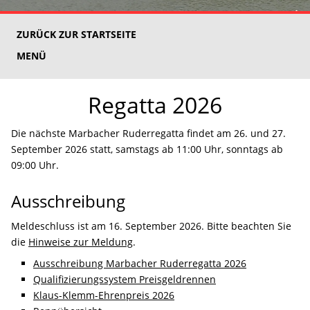
ZURÜCK ZUR STARTSEITE
MENÜ
Regatta 2026
Die nächste Marbacher Ruderregatta findet am 26. und 27.
September 2026 statt, samstags ab 11:00 Uhr, sonntags ab
09:00 Uhr.
Ausschreibung
Meldeschluss ist am 16. September 2026. Bitte beachten Sie
die
Hinweise zur Meldung
.
Ausschreibung Marbacher Ruderregatta 2026
Qualifizierungssystem Preisgeldrennen
Klaus-Klemm-Ehrenpreis 2026