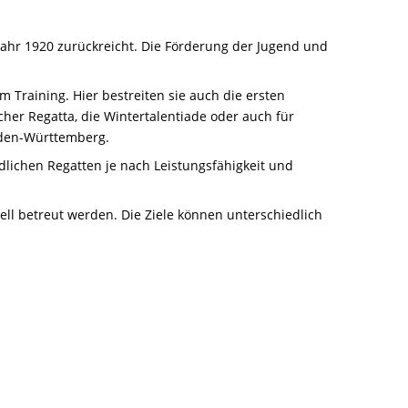
ahr 1920 zurückreicht. Die Förderung der Jugend und
 Training. Hier bestreiten sie auch die ersten
er Regatta, die Wintertalentiade oder auch für
aden-Württemberg.
dlichen Regatten je nach Leistungsfähigkeit und
ell betreut werden. Die Ziele können unterschiedlich