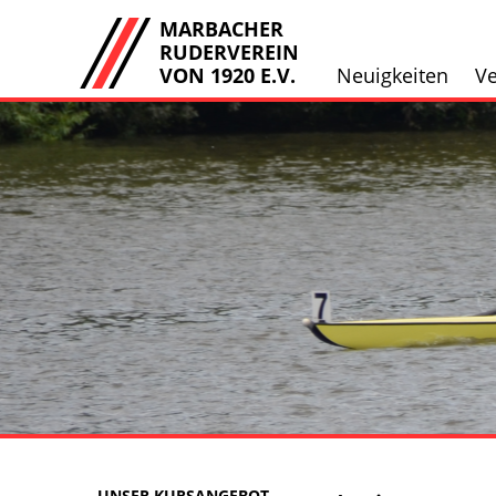
MARBACHER
RUDERVEREIN
VON 1920 E.V.
Neuigkeiten
Ve
UNSER KURSANGEBOT