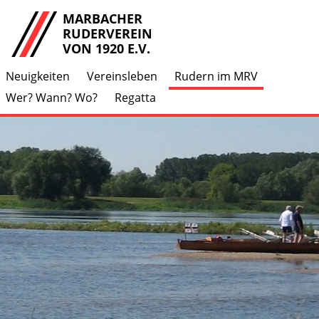
MARBACHER
RUDERVEREIN
VON 1920 E.V.
Neuigkeiten
Vereinsleben
Rudern im MRV
Wer? Wann? Wo?
Regatta