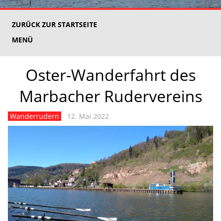
ZURÜCK ZUR STARTSEITE
MENÜ
Oster-Wanderfahrt des
Marbacher Rudervereins
Wanderrudern
12. Mai 2022