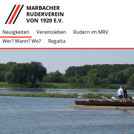
MARBACHER
RUDERVEREIN
VON 1920 E.V.
Neuigkeiten
Vereinsleben
Rudern im MRV
Wer? Wann? Wo?
Regatta