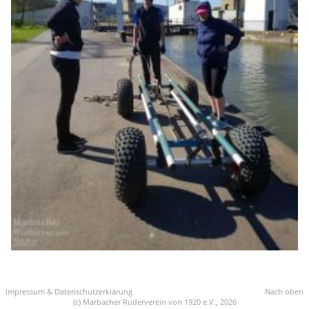
Impressum & Datenschutzerklärung
Nach oben
(c) Marbacher Ruderverein von 1920 e.V., 2026