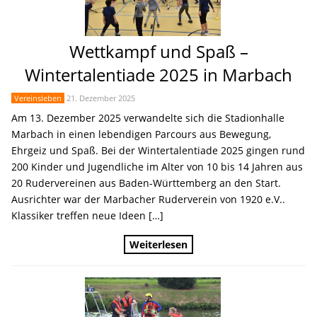
Wettkampf und Spaß –
Wintertalentiade 2025 in Marbach
Vereinsleben
21. Dezember 2025
Am 13. Dezember 2025 verwandelte sich die Stadionhalle
Marbach in einen lebendigen Parcours aus Bewegung,
Ehrgeiz und Spaß. Bei der Wintertalentiade 2025 gingen rund
200 Kinder und Jugendliche im Alter von 10 bis 14 Jahren aus
20 Rudervereinen aus Baden-Württemberg an den Start.
Ausrichter war der Marbacher Ruderverein von 1920 e.V..
Klassiker treffen neue Ideen […]
Weiterlesen