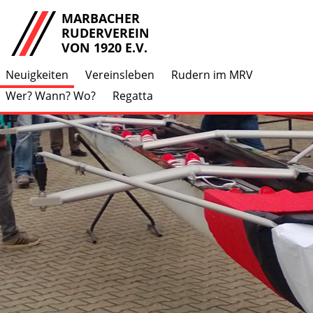
MARBACHER
RUDERVEREIN
VON 1920 E.V.
Neuigkeiten
Vereinsleben
Rudern im MRV
Wer? Wann? Wo?
Regatta