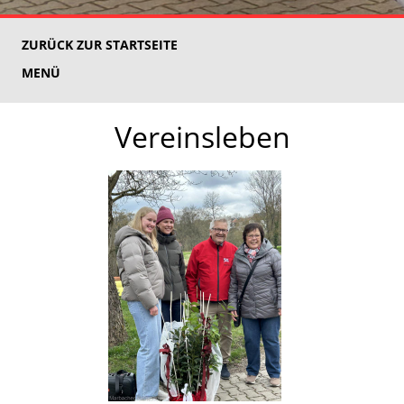
ZURÜCK ZUR STARTSEITE
MENÜ
Vereinsleben