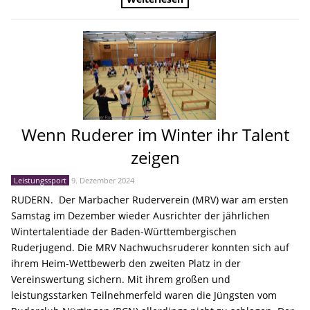
Wenn Ruderer im Winter ihr Talent
zeigen
Leistungssport
9. Dezember 2024
RUDERN. Der Marbacher Ruderverein (MRV) war am ersten
Samstag im Dezember wieder Ausrichter der jährlichen
Wintertalentiade der Baden-Württembergischen
Ruderjugend. Die MRV Nachwuchsruderer konnten sich auf
ihrem Heim-Wettbewerb den zweiten Platz in der
Vereinswertung sichern. Mit ihrem großen und
leistungsstarken Teilnehmerfeld waren die Jüngsten vom