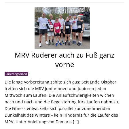
MRV Ruderer auch zu Fuß ganz
vorne
Uncategorized
Die lange Vorbereitung zahlte sich aus: Seit Ende Oktober
treffen sich die MRV Juniorinnen und Junioren jeden
Mittwoch zum Laufen. Die Anlaufschwierigkeiten wichen
nach und nach und die Begeisterung fürs Laufen nahm zu.
Die Fitness entwickelte sich parallel zur zunehmenden
Dunkelheit des Winters – kein Hindernis für die Läufer des
MRV. Unter Anleitung von Damaris […]