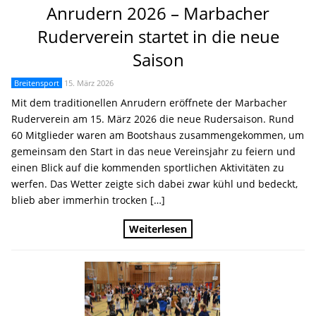
Anrudern 2026 – Marbacher
Ruderverein startet in die neue
Saison
Breitensport
15. März 2026
Mit dem traditionellen Anrudern eröffnete der Marbacher
Ruderverein am 15. März 2026 die neue Rudersaison. Rund
60 Mitglieder waren am Bootshaus zusammengekommen, um
gemeinsam den Start in das neue Vereinsjahr zu feiern und
einen Blick auf die kommenden sportlichen Aktivitäten zu
werfen. Das Wetter zeigte sich dabei zwar kühl und bedeckt,
blieb aber immerhin trocken […]
Weiterlesen