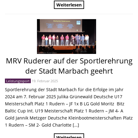
Weiterlesen
MRV Ruderer auf der Sportlerehrung
der Stadt Marbach geehrt
Leistungssport
19. Februar 2025
Sportlerehrung der Stadt Marbach für die Erfolge im Jahr
2024 am 7. Februar 2025 Julika Grünewald Deutsche U17
Meisterschaft Platz 1 Rudern – JF 1x B LG Gold Moritz Bitz
Baltic Cup Int. U19 Meisterschaft Platz 1 Rudern – JM 4- A
Gold Jannik Metzger Deutsche Kleinbootmeisterschaften Platz
1 Rudern – SM 2- Gold Charlotte […]
Weiterlesen