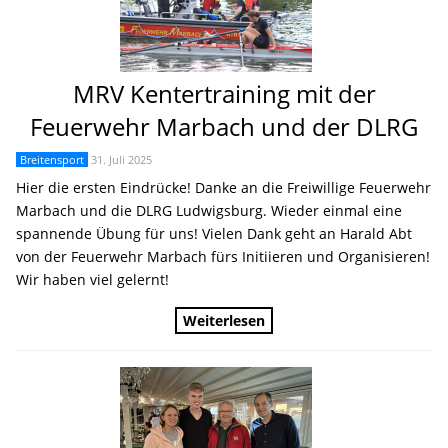
MRV Kentertraining mit der
Feuerwehr Marbach und der DLRG
Breitensport
31. Juli 2025
Hier die ersten Eindrücke! Danke an die Freiwillige Feuerwehr
Marbach und die DLRG Ludwigsburg. Wieder einmal eine
spannende Übung für uns! Vielen Dank geht an Harald Abt
von der Feuerwehr Marbach fürs Initiieren und Organisieren!
Wir haben viel gelernt!
Weiterlesen