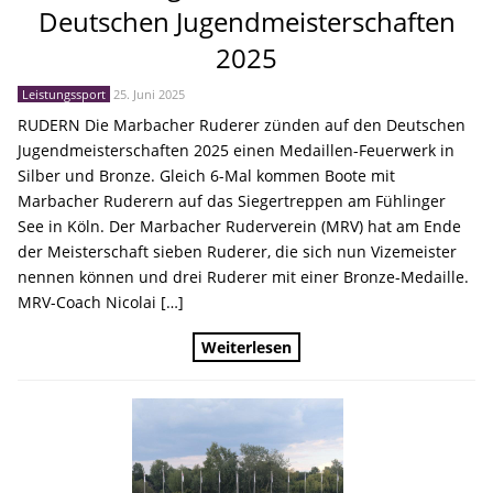
Deutschen Jugendmeisterschaften
2025
Leistungssport
25. Juni 2025
RUDERN Die Marbacher Ruderer zünden auf den Deutschen
Jugendmeisterschaften 2025 einen Medaillen-Feuerwerk in
Silber und Bronze. Gleich 6-Mal kommen Boote mit
Marbacher Ruderern auf das Siegertreppen am Fühlinger
See in Köln. Der Marbacher Ruderverein (MRV) hat am Ende
der Meisterschaft sieben Ruderer, die sich nun Vizemeister
nennen können und drei Ruderer mit einer Bronze-Medaille.
MRV-Coach Nicolai […]
Weiterlesen