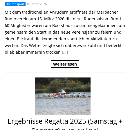
Breitensport
15. März 2026
Mit dem traditionellen Anrudern eröffnete der Marbacher
Ruderverein am 15. März 2026 die neue Rudersaison. Rund
60 Mitglieder waren am Bootshaus zusammengekommen, um
gemeinsam den Start in das neue Vereinsjahr zu feiern und
einen Blick auf die kommenden sportlichen Aktivitäten zu
werfen. Das Wetter zeigte sich dabei zwar kühl und bedeckt,
blieb aber immerhin trocken […]
Weiterlesen
Ergebnisse Regatta 2025 (Samstag +