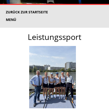
ZURÜCK ZUR STARTSEITE
MENÜ
Leistungssport