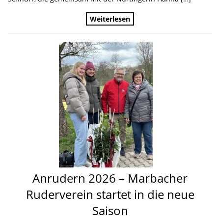
Weiterlesen
Anrudern 2026 – Marbacher
Ruderverein startet in die neue
Saison