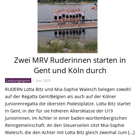
Zwei MRV Ruderinnen starten in
Gent und Köln durch
Leistungssport
1. Juni 2025
RUDERN Lotta Bitz und Mia-Sophie Walesch belegen sowohl
auf der Regatta Gent/Belgien als auch auf der Kölner
Juniorenregatta die obersten Podestplätze. Lotta Bitz startet
in Gent, in der für sie höheren Altersklasse der U19
Juniorinnen, im Achter in einer baden-württembergischen
Renngemeinschaft. An den Steuerseilen sitzt Mia-Sophie
Walesch, die den Achter mit Lotta Bitz gleich zweimal zum […]