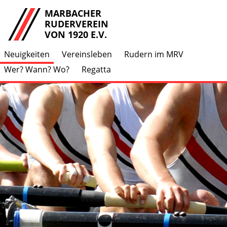
MARBACHER
RUDERVEREIN
VON 1920 E.V.
Neuigkeiten
Vereinsleben
Rudern im MRV
Wer? Wann? Wo?
Regatta