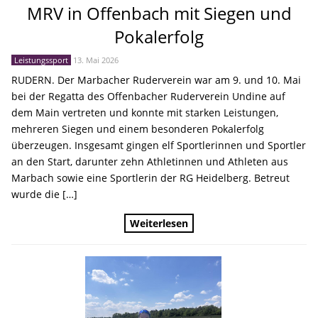
MRV in Offenbach mit Siegen und
Pokalerfolg
Leistungssport
13. Mai 2026
RUDERN. Der Marbacher Ruderverein war am 9. und 10. Mai
bei der Regatta des Offenbacher Ruderverein Undine auf
dem Main vertreten und konnte mit starken Leistungen,
mehreren Siegen und einem besonderen Pokalerfolg
überzeugen. Insgesamt gingen elf Sportlerinnen und Sportler
an den Start, darunter zehn Athletinnen und Athleten aus
Marbach sowie eine Sportlerin der RG Heidelberg. Betreut
wurde die […]
Weiterlesen