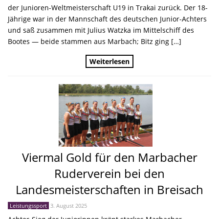
der Junioren-Weltmeisterschaft U19 in Trakai zurück. Der 18-
Jährige war in der Mannschaft des deutschen Junior-Achters
und saß zusammen mit Julius Watzka im Mittelschiff des
Bootes — beide stammen aus Marbach; Bitz ging […]
Weiterlesen
Viermal Gold für den Marbacher
Ruderverein bei den
Landesmeisterschaften in Breisach
Leistungssport
3. August 2025