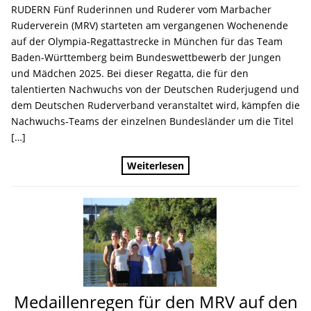
RUDERN Fünf Ruderinnen und Ruderer vom Marbacher
Ruderverein (MRV) starteten am vergangenen Wochenende
auf der Olympia-Regattastrecke in München für das Team
Baden-Württemberg beim Bundeswettbewerb der Jungen
und Mädchen 2025. Bei dieser Regatta, die für den
talentierten Nachwuchs von der Deutschen Ruderjugend und
dem Deutschen Ruderverband veranstaltet wird, kämpfen die
Nachwuchs-Teams der einzelnen Bundesländer um die Titel
[…]
Weiterlesen
Medaillenregen für den MRV auf den