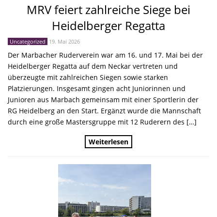
MRV feiert zahlreiche Siege bei
Heidelberger Regatta
Uncategorized
19. Mai 2026
Der Marbacher Ruderverein war am 16. und 17. Mai bei der
Heidelberger Regatta auf dem Neckar vertreten und
überzeugte mit zahlreichen Siegen sowie starken
Platzierungen. Insgesamt gingen acht Juniorinnen und
Junioren aus Marbach gemeinsam mit einer Sportlerin der
RG Heidelberg an den Start. Ergänzt wurde die Mannschaft
durch eine große Mastersgruppe mit 12 Ruderern des […]
Weiterlesen