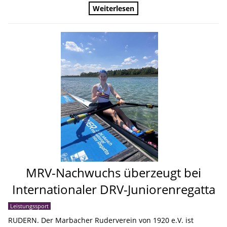
Weiterlesen
MRV-Nachwuchs überzeugt bei
Internationaler DRV-Juniorenregatta
Leistungssport
RUDERN. Der Marbacher Ruderverein von 1920 e.V. ist