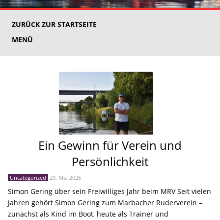
ZURÜCK ZUR STARTSEITE
MENÜ
Ein Gewinn für Verein und
Persönlichkeit
Uncategorized
20. Mai 2026
Simon Gering über sein Freiwilliges Jahr beim MRV Seit vielen
Jahren gehört Simon Gering zum Marbacher Ruderverein –
zunächst als Kind im Boot, heute als Trainer und