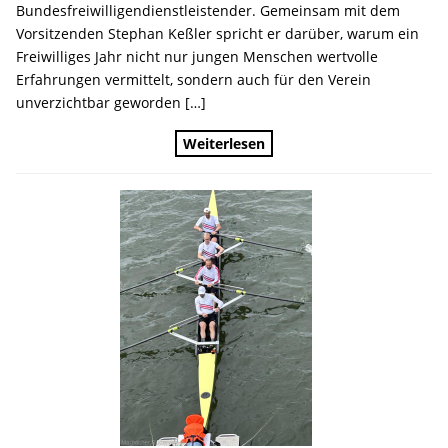
Bundesfreiwilligendienstleistender. Gemeinsam mit dem
Vorsitzenden Stephan Keßler spricht er darüber, warum ein
Freiwilliges Jahr nicht nur jungen Menschen wertvolle
Erfahrungen vermittelt, sondern auch für den Verein
unverzichtbar geworden […]
Weiterlesen