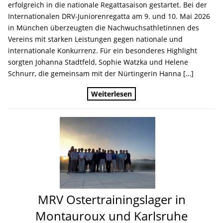
erfolgreich in die nationale Regattasaison gestartet. Bei der
Internationalen DRV-Juniorenregatta am 9. und 10. Mai 2026
in München überzeugten die Nachwuchsathletinnen des
Vereins mit starken Leistungen gegen nationale und
internationale Konkurrenz. Für ein besonderes Highlight
sorgten Johanna Stadtfeld, Sophie Watzka und Helene
Schnurr, die gemeinsam mit der Nürtingerin Hanna […]
Weiterlesen
MRV Ostertrainingslager in
Montauroux und Karlsruhe