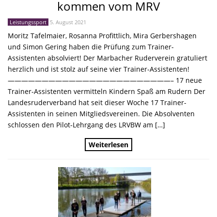
kommen vom MRV
Leistungssport
5. August 2021
Moritz Tafelmaier, Rosanna Profittlich, Mira Gerbershagen
und Simon Gering haben die Prüfung zum Trainer-
Assistenten absolviert! Der Marbacher Ruderverein gratuliert
herzlich und ist stolz auf seine vier Trainer-Assistenten!
————————————————————————– 17 neue
Trainer-Assistenten vermitteln Kindern Spaß am Rudern Der
Landesruderverband hat seit dieser Woche 17 Trainer-
Assistenten in seinen Mitgliedsvereinen. Die Absolventen
schlossen den Pilot-Lehrgang des LRVBW am […]
Weiterlesen