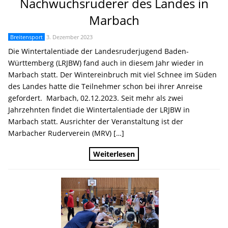
Nachwuchsruderer des Landes in
Marbach
Breitensport
3. Dezember 2023
Die Wintertalentiade der Landesruderjugend Baden-
Württemberg (LRJBW) fand auch in diesem Jahr wieder in
Marbach statt. Der Wintereinbruch mit viel Schnee im Süden
des Landes hatte die Teilnehmer schon bei ihrer Anreise
gefordert. Marbach, 02.12.2023. Seit mehr als zwei
Jahrzehnten findet die Wintertalentiade der LRJBW in
Marbach statt. Ausrichter der Veranstaltung ist der
Marbacher Ruderverein (MRV) […]
Weiterlesen