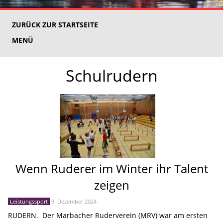
ZURÜCK ZUR STARTSEITE
MENÜ
Schulrudern
Wenn Ruderer im Winter ihr Talent
zeigen
Leistungssport
9. Dezember 2024
RUDERN. Der Marbacher Ruderverein (MRV) war am ersten