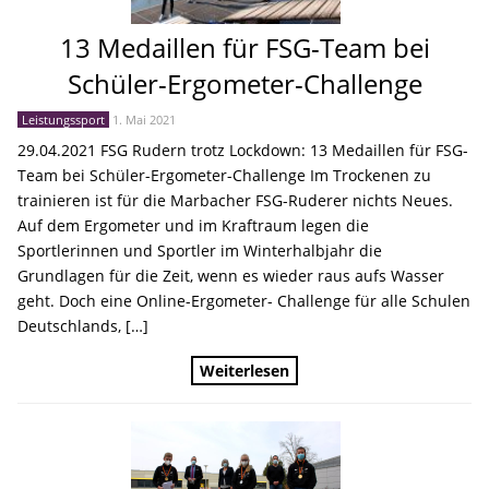
13 Medaillen für FSG-Team bei
Schüler-Ergometer-Challenge
Leistungssport
1. Mai 2021
29.04.2021 FSG Rudern trotz Lockdown: 13 Medaillen für FSG-
Team bei Schüler-Ergometer-Challenge Im Trockenen zu
trainieren ist für die Marbacher FSG-Ruderer nichts Neues.
Auf dem Ergometer und im Kraftraum legen die
Sportlerinnen und Sportler im Winterhalbjahr die
Grundlagen für die Zeit, wenn es wieder raus aufs Wasser
geht. Doch eine Online-Ergometer- Challenge für alle Schulen
Deutschlands, […]
Weiterlesen