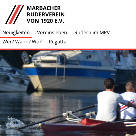
MARBACHER
RUDERVEREIN
VON 1920 E.V.
Neuigkeiten
Vereinsleben
Rudern im MRV
Wer? Wann? Wo?
Regatta