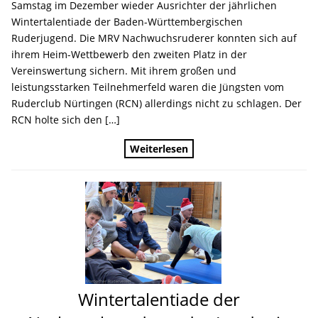
Samstag im Dezember wieder Ausrichter der jährlichen
Wintertalentiade der Baden-Württembergischen
Ruderjugend. Die MRV Nachwuchsruderer konnten sich auf
ihrem Heim-Wettbewerb den zweiten Platz in der
Vereinswertung sichern. Mit ihrem großen und
leistungsstarken Teilnehmerfeld waren die Jüngsten vom
Ruderclub Nürtingen (RCN) allerdings nicht zu schlagen. Der
RCN holte sich den […]
Weiterlesen
Wintertalentiade der