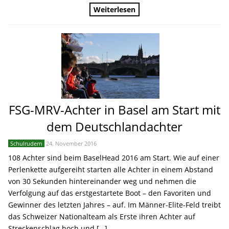
Weiterlesen
FSG-MRV-Achter in Basel am Start mit
dem Deutschlandachter
Schulrudern
24. November 2016
108 Achter sind beim BaselHead 2016 am Start. Wie auf einer
Perlenkette aufgereiht starten alle Achter in einem Abstand
von 30 Sekunden hintereinander weg und nehmen die
Verfolgung auf das erstgestartete Boot – den Favoriten und
Gewinner des letzten Jahres – auf. Im Männer-Elite-Feld treibt
das Schweizer Nationalteam als Erste ihren Achter auf
Streckenschlag hoch und […]