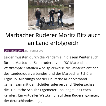
Marbacher Ruderer Moritz Bitz auch
an Land erfolgreich
Leistungssport
21. Februar 2021
Leider mussten durch die Pandemie in diesem Winter auch
für die Marbacher Schulruderer vom FSG Marbach die
Wettkämpfe entfallen – beispielsweise die Wintertalentiade
des Landesruderverbandes und der Marbacher Schüler-
Ergocup. Allerdings hat der Deutsche Ruderverband
gemeinsam mit dem Schülerruderverband Niedersachsen
die „Deutsche Schüler Ergometer Challenge“ ins Leben
gerufen. Ein virtueller Wettkampf auf dem Ruderergometer,
der deutschlandweit […]