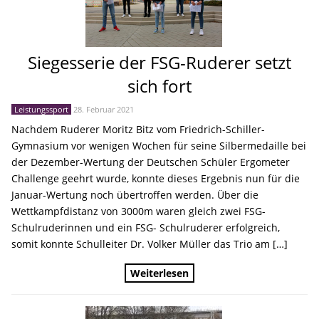
Siegesserie der FSG-Ruderer setzt
sich fort
Leistungssport
28. Februar 2021
Nachdem Ruderer Moritz Bitz vom Friedrich-Schiller-
Gymnasium vor wenigen Wochen für seine Silbermedaille bei
der Dezember-Wertung der Deutschen Schüler Ergometer
Challenge geehrt wurde, konnte dieses Ergebnis nun für die
Januar-Wertung noch übertroffen werden. Über die
Wettkampfdistanz von 3000m waren gleich zwei FSG-
Schulruderinnen und ein FSG- Schulruderer erfolgreich,
somit konnte Schulleiter Dr. Volker Müller das Trio am […]
Weiterlesen