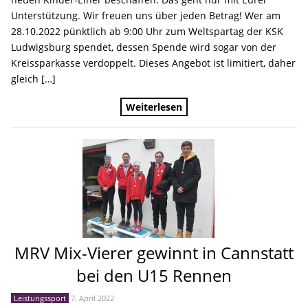
Unterstützung. Wir freuen uns über jeden Betrag! Wer am
28.10.2022 pünktlich ab 9:00 Uhr zum Weltspartag der KSK
Ludwigsburg spendet, dessen Spende wird sogar von der
Kreissparkasse verdoppelt. Dieses Angebot ist limitiert, daher
gleich […]
Weiterlesen
MRV Mix-Vierer gewinnt in Cannstatt
bei den U15 Rennen
Leistungssport
7. April 2022