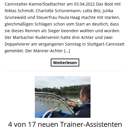
Cannstatter-Kanne/Stadtachter am 03.04.2022 Das Boot mit
Niklas Schmidt, Charlotte Schünemann, Lotta Bitz, Julika
Grünewald und Steuerfrau Paula Haag machte mit starken,
gleichmäßigen Schlägen schon vom Start an deutlich, dass
sie dieses Rennen als Sieger beenden wollten und würden.
Der Marbacher Ruderverein hatte drei Achter und zwei
Doppelvierer am vergangenen Sonntag in Stuttgart-Cannstatt
gemeldet. Der Männer-Achter […]
Weiterlesen
4 von 17 neuen Trainer-Assistenten