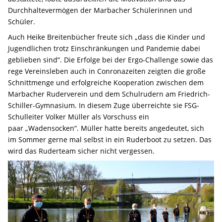
Durchhaltevermögen der Marbacher Schülerinnen und
Schüler.
Auch Heike Breitenbücher freute sich „dass die Kinder und
Jugendlichen trotz Einschränkungen und Pandemie dabei
geblieben sind“. Die Erfolge bei der Ergo-Challenge sowie das
rege Vereinsleben auch in Conronazeiten zeigten die große
Schnittmenge und erfolgreiche Kooperation zwischen dem
Marbacher Ruderverein und dem Schulrudern am Friedrich-
Schiller-Gymnasium. In diesem Zuge überreichte sie FSG-
Schulleiter Volker Müller als Vorschuss ein
paar „Wadensocken“. Müller hatte bereits angedeutet, sich
im Sommer gerne mal selbst in ein Ruderboot zu setzen. Das
wird das Ruderteam sicher nicht vergessen.