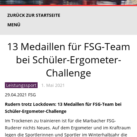
ZURÜCK ZUR STARTSEITE
MENÜ
13 Medaillen für FSG-Team
bei Schüler-Ergometer-
Challenge
Leistungssport
1. Mai 2021
29.04.2021 FSG
Rudern trotz Lockdown: 13 Medaillen für FSG-Team bei
Schüler-Ergometer-Challenge
Im Trockenen zu trainieren ist für die Marbacher FSG-
Ruderer nichts Neues. Auf dem Ergometer und im Kraftraum
legen die Sportlerinnen und Sportler im Winterhalbjahr die