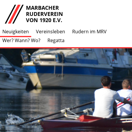
MARBACHER
RUDERVEREIN
VON 1920 E.V.
Neuigkeiten
Vereinsleben
Rudern im MRV
Wer? Wann? Wo?
Regatta