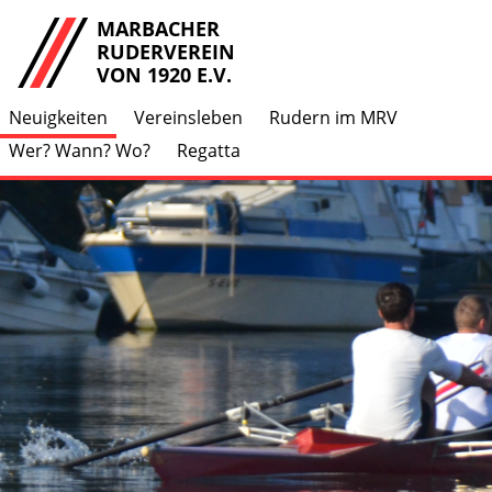
MARBACHER
RUDERVEREIN
VON 1920 E.V.
Neuigkeiten
Vereinsleben
Rudern im MRV
Wer? Wann? Wo?
Regatta