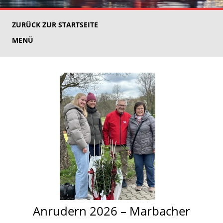
ZURÜCK ZUR STARTSEITE
MENÜ
Anrudern 2026 – Marbacher