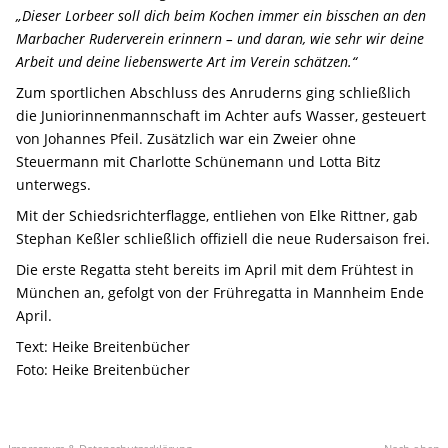
„Dieser Lorbeer soll dich beim Kochen immer ein bisschen an den
Marbacher Ruderverein erinnern – und daran, wie sehr wir deine
Arbeit und deine liebenswerte Art im Verein schätzen.“
Zum sportlichen Abschluss des Anruderns ging schließlich
die Juniorinnenmannschaft im Achter aufs Wasser, gesteuert
von Johannes Pfeil. Zusätzlich war ein Zweier ohne
Steuermann mit Charlotte Schünemann und Lotta Bitz
unterwegs.
Mit der Schiedsrichterflagge, entliehen von Elke Rittner, gab
Stephan Keßler schließlich offiziell die neue Rudersaison frei.
Die erste Regatta steht bereits im April mit dem Frühtest in
München an, gefolgt von der Frühregatta in Mannheim Ende
April.
Text: Heike Breitenbücher
Foto: Heike Breitenbücher