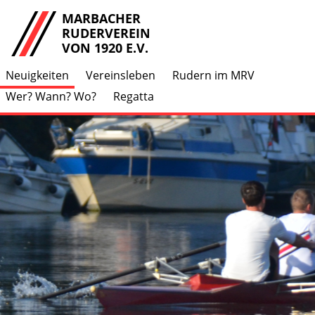
MARBACHER
RUDERVEREIN
VON 1920 E.V.
Neuigkeiten
Vereinsleben
Rudern im MRV
Wer? Wann? Wo?
Regatta