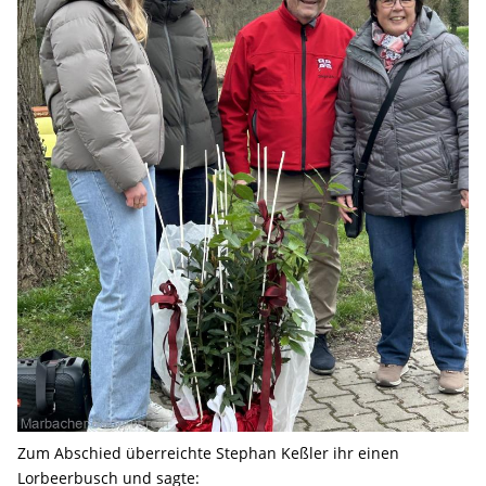
Zum Abschied überreichte Stephan Keßler ihr einen
Lorbeerbusch und sagte: