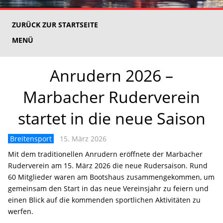
ZURÜCK ZUR STARTSEITE
MENÜ
Anrudern 2026 –
Marbacher Ruderverein
startet in die neue Saison
Breitensport
15. März 2026
Mit dem traditionellen Anrudern eröffnete der Marbacher
Ruderverein am 15. März 2026 die neue Rudersaison. Rund
60 Mitglieder waren am Bootshaus zusammengekommen, um
gemeinsam den Start in das neue Vereinsjahr zu feiern und
einen Blick auf die kommenden sportlichen Aktivitäten zu
werfen.