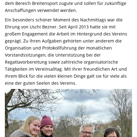
dem Bereich Breitensport zugute und sollen für zukünftige
Anschaffungen verwendet werden.
Ein besonders schöner Moment des Nachmittags war die
Ehrung von Uschi Bezner. Seit April 2013 hatte sie mit
großem Engagement die Arbeit im Hintergrund des Vereins
geprägt. Zu ihren Aufgaben gehörten unter anderem die
Organisation und Protokollführung der monatlichen
Vorstandssitzungen, die Unterstützung bei der
Regattavorbereitung sowie zahlreiche organisatorische
Tätigkeiten im Vereinsalltag. Mit ihrer freundlichen Art und
ihrem Blick für die vielen kleinen Dinge galt sie für viele als
eine der guten Seelen des Vereins.