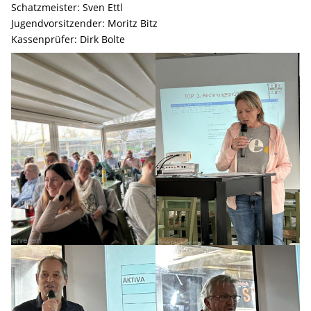
Schatzmeister: Sven Ettl
Jugendvorsitzender: Moritz Bitz
Kassenprüfer: Dirk Bolte