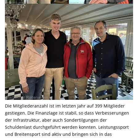
Die Mitgliederanzahl ist im letzten Jahr auf 399 Mitglieder
gestiegen. Die Finanzlage ist stabil, so dass Verbesserungen
der Infrastruktur, aber auch Sondertilgungen der
Schuldenlast durchgeführt werden konnten. Leistungssport
und Breitensport sind aktiv und bringen sich in das