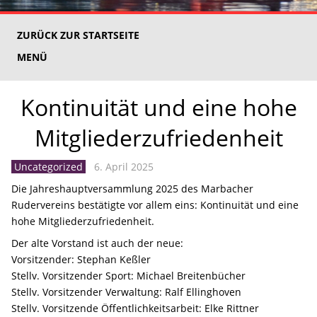
ZURÜCK ZUR STARTSEITE
MENÜ
Kontinuität und eine hohe
Mitgliederzufriedenheit
Uncategorized
6. April 2025
Die Jahreshauptversammlung 2025 des Marbacher
Rudervereins bestätigte vor allem eins: Kontinuität und eine
hohe Mitgliederzufriedenheit.
Der alte Vorstand ist auch der neue:
Vorsitzender: Stephan Keßler
Stellv. Vorsitzender Sport: Michael Breitenbücher
Stellv. Vorsitzender Verwaltung: Ralf Ellinghoven
Stellv. Vorsitzende Öffentlichkeitsarbeit: Elke Rittner