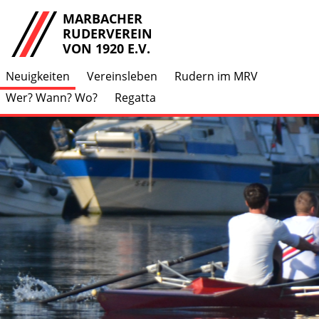
MARBACHER
RUDERVEREIN
VON 1920 E.V.
Neuigkeiten
Vereinsleben
Rudern im MRV
Wer? Wann? Wo?
Regatta