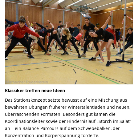
Klassiker treffen neue Ideen
Das Stationskonzept setzte bewusst auf eine Mischung aus
bewährten Übungen früherer Wintertalentiaden und neuen,
überraschenden Formaten. Besonders gut kamen die
Koordinationsleiter sowie der Hindernislauf „Storch im Salat“
an – ein Balance-Parcours auf dem Schwebebalken, der
Konzentration und Körperspannung forderte.