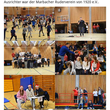
Ausrichter war der Marbacher Ruderverein von 1920 e.V..