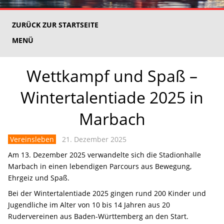
ZURÜCK ZUR STARTSEITE
MENÜ
Wettkampf und Spaß –
Wintertalentiade 2025 in
Marbach
Vereinsleben
21. Dezember 2025
Am 13. Dezember 2025 verwandelte sich die Stadionhalle
Marbach in einen lebendigen Parcours aus Bewegung,
Ehrgeiz und Spaß.
Bei der Wintertalentiade 2025 gingen rund 200 Kinder und
Jugendliche im Alter von 10 bis 14 Jahren aus 20
Rudervereinen aus Baden-Württemberg an den Start.