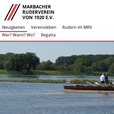
MARBACHER
RUDERVEREIN
VON 1920 E.V.
Neuigkeiten
Vereinsleben
Rudern im MRV
Wer? Wann? Wo?
Regatta