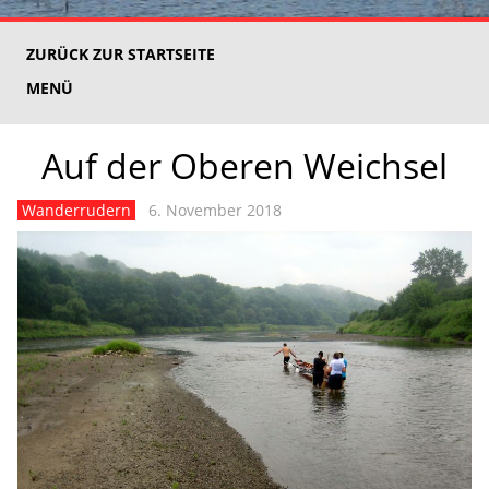
ZURÜCK ZUR STARTSEITE
MENÜ
Auf der Oberen Weichsel
Wanderrudern
6. November 2018