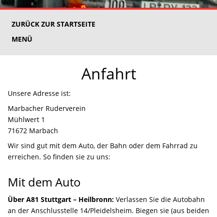
ZURÜCK ZUR STARTSEITE
MENÜ
Anfahrt
Unsere Adresse ist:
Marbacher Ruderverein
Mühlwert 1
71672 Marbach
Wir sind gut mit dem Auto, der Bahn oder dem Fahrrad zu
erreichen. So finden sie zu uns:
Mit dem Auto
Über A81 Stuttgart – Heilbronn:
Verlassen Sie die Autobahn
an der Anschlusstelle 14/Pleidelsheim. Biegen sie (aus beiden