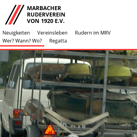
MARBACHER
RUDERVEREIN
VON 1920 E.V.
Neuigkeiten
Vereinsleben
Rudern im MRV
Wer? Wann? Wo?
Regatta