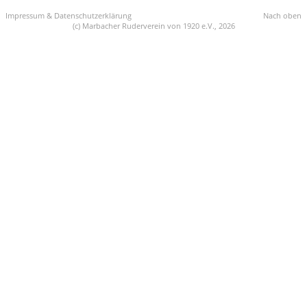
Impressum & Datenschutzerklärung
Nach oben
(c) Marbacher Ruderverein von 1920 e.V., 2026