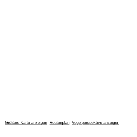
Größere Karte anzeigen
Routenplan
Vogelperspektive anzeigen