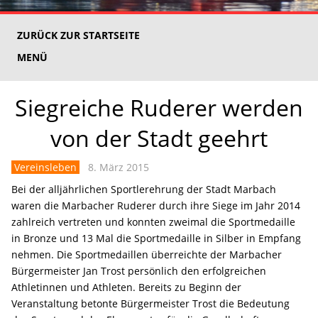
ZURÜCK ZUR STARTSEITE
MENÜ
Siegreiche Ruderer werden
von der Stadt geehrt
Vereinsleben
8. März 2015
Bei der alljährlichen Sportlerehrung der Stadt Marbach
waren die Marbacher Ruderer durch ihre Siege im Jahr 2014
zahlreich vertreten und konnten zweimal die Sportmedaille
in Bronze und 13 Mal die Sportmedaille in Silber in Empfang
nehmen. Die Sportmedaillen überreichte der Marbacher
Bürgermeister Jan Trost persönlich den erfolgreichen
Athletinnen und Athleten. Bereits zu Beginn der
Veranstaltung betonte Bürgermeister Trost die Bedeutung