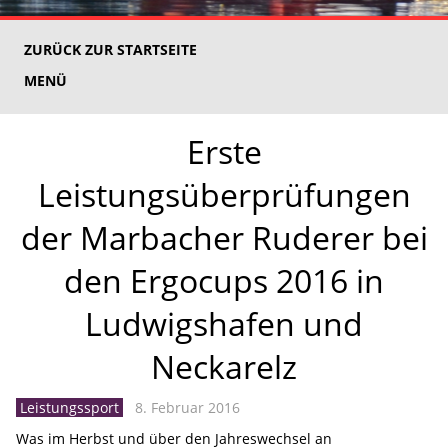
ZURÜCK ZUR STARTSEITE
MENÜ
Erste
Leistungsüberprüfungen
der Marbacher Ruderer bei
den Ergocups 2016 in
Ludwigshafen und
Neckarelz
Leistungssport
8. Februar 2016
Was im Herbst und über den Jahreswechsel an