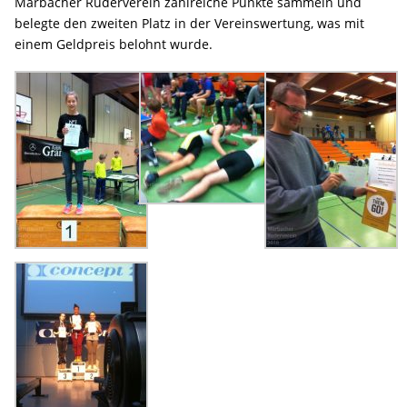
Marbacher Ruderverein zahlreiche Punkte sammeln und
belegte den zweiten Platz in der Vereinswertung, was mit
einem Geldpreis belohnt wurde.