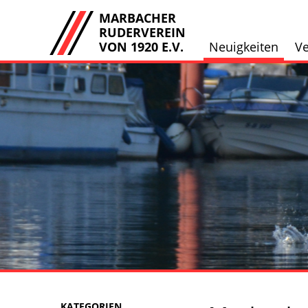
MARBACHER
RUDERVEREIN
VON 1920 E.V.
Neuigkeiten
Ve
KATEGORIEN