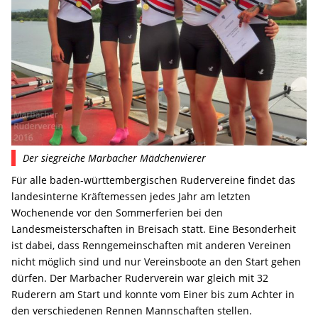
Der siegreiche Marbacher Mädchenvierer
Für alle baden-württembergischen Rudervereine findet das
landesinterne Kräftemessen jedes Jahr am letzten
Wochenende vor den Sommerferien bei den
Landesmeisterschaften in Breisach statt. Eine Besonderheit
ist dabei, dass Renngemeinschaften mit anderen Vereinen
nicht möglich sind und nur Vereinsboote an den Start gehen
dürfen. Der Marbacher Ruderverein war gleich mit 32
Ruderern am Start und konnte vom Einer bis zum Achter in
den verschiedenen Rennen Mannschaften stellen.