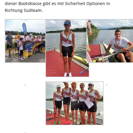
dieser Bootsklasse gibt es mit Sicherheit Optionen in
Richtung Südteam.