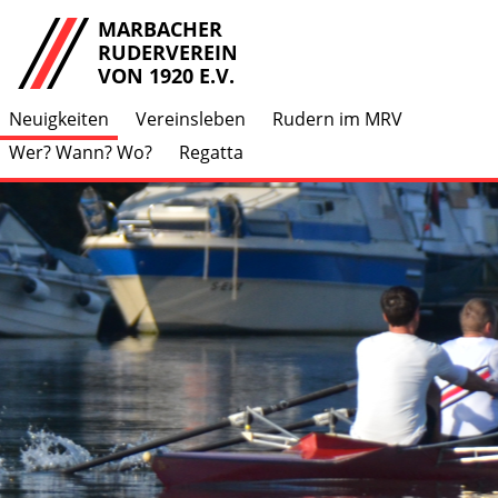
MARBACHER
RUDERVEREIN
VON 1920 E.V.
Neuigkeiten
Vereinsleben
Rudern im MRV
Wer? Wann? Wo?
Regatta