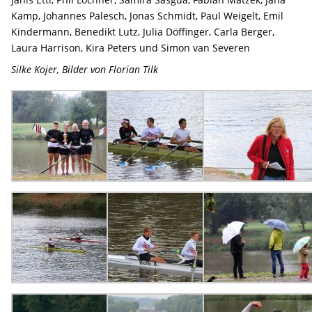
Kamp, Johannes Palesch, Jonas Schmidt, Paul Weigelt, Emil
Kindermann, Benedikt Lutz, Julia Döffinger, Carla Berger,
Laura Harrison, Kira Peters und Simon van Severen
Silke Kojer, Bilder von Florian Tilk