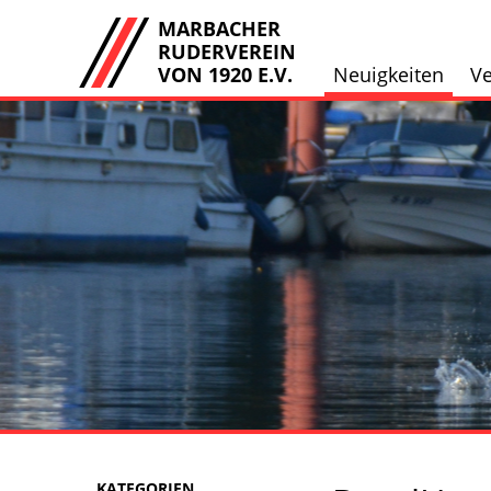
MARBACHER
RUDERVEREIN
VON 1920 E.V.
Neuigkeiten
Ve
KATEGORIEN