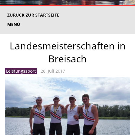
ZURÜCK ZUR STARTSEITE
MENÜ
Landesmeisterschaften in
Breisach
Leistungssport
28. Juli 2017