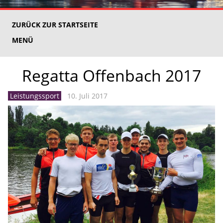
ZURÜCK ZUR STARTSEITE
MENÜ
Regatta Offenbach 2017
Leistungssport
10. Juli 2017