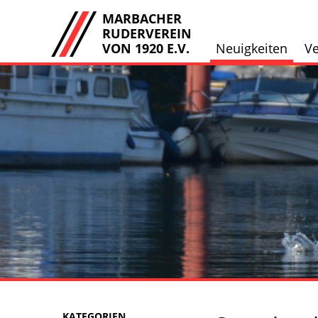
MARBACHER
RUDERVEREIN
VON 1920 E.V.
Neuigkeiten
Ve
KATEGORIEN