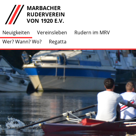
MARBACHER
RUDERVEREIN
VON 1920 E.V.
Neuigkeiten
Vereinsleben
Rudern im MRV
Wer? Wann? Wo?
Regatta