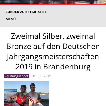
ZURÜCK ZUR STARTSEITE
MENÜ
Zweimal Silber, zweimal
Bronze auf den Deutschen
Jahrgangsmeisterschaften
2019 in Brandenburg
Leistungssport
31. Juli 2019