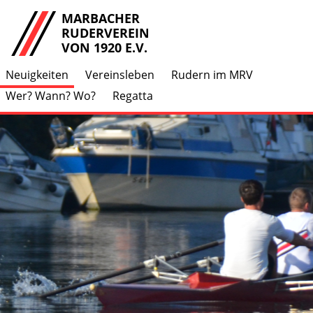
MARBACHER
RUDERVEREIN
VON 1920 E.V.
Neuigkeiten
Vereinsleben
Rudern im MRV
Wer? Wann? Wo?
Regatta