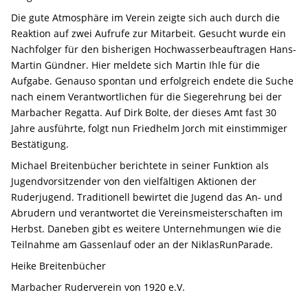
Die gute Atmosphäre im Verein zeigte sich auch durch die
Reaktion auf zwei Aufrufe zur Mitarbeit. Gesucht wurde ein
Nachfolger für den bisherigen Hochwasserbeauftragen Hans-
Martin Gündner. Hier meldete sich Martin Ihle für die
Aufgabe. Genauso spontan und erfolgreich endete die Suche
nach einem Verantwortlichen für die Siegerehrung bei der
Marbacher Regatta. Auf Dirk Bolte, der dieses Amt fast 30
Jahre ausführte, folgt nun Friedhelm Jorch mit einstimmiger
Bestätigung.
Michael Breitenbücher berichtete in seiner Funktion als
Jugendvorsitzender von den vielfältigen Aktionen der
Ruderjugend. Traditionell bewirtet die Jugend das An- und
Abrudern und verantwortet die Vereinsmeisterschaften im
Herbst. Daneben gibt es weitere Unternehmungen wie die
Teilnahme am Gassenlauf oder an der NiklasRunParade.
Heike Breitenbücher
Marbacher Ruderverein von 1920 e.V.