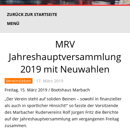
ZURÜCK ZUR STARTSEITE
MENÜ
MRV
Jahreshauptversammlung
2019 mit Neuwahlen
Vereinsleben
17. März 2019
Freitag, 15. März 2019 / Bootshaus Marbach
„Der Verein steht auf soliden Beinen – sowohl in finanzieller
als auch in sportlicher Hinsicht!“ so fasste der Vorsitzende
des Marbacher Rudervereins Rolf Jürgen Fritz die Berichte
auf der Jahreshauptversammlung am vergangenen Freitag
zusammen.