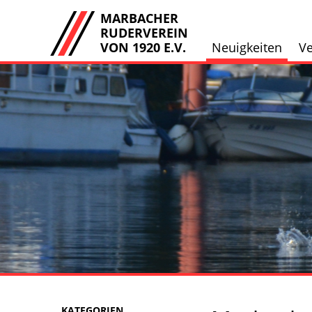
MARBACHER
RUDERVEREIN
VON 1920 E.V.
Neuigkeiten
Ve
KATEGORIEN