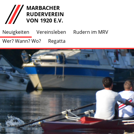
MARBACHER
RUDERVEREIN
VON 1920 E.V.
Neuigkeiten
Vereinsleben
Rudern im MRV
Wer? Wann? Wo?
Regatta