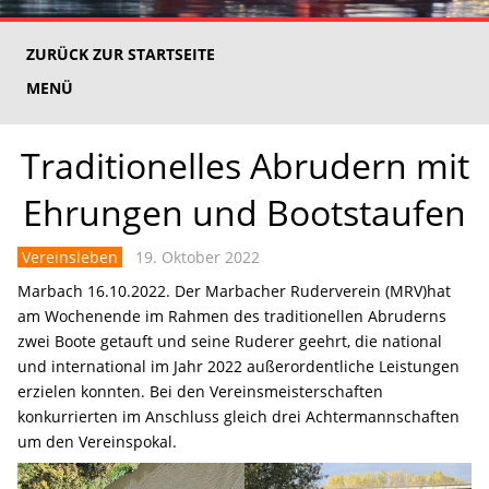
ZURÜCK ZUR STARTSEITE
MENÜ
Traditionelles Abrudern mit
Ehrungen und Bootstaufen
Vereinsleben
19. Oktober 2022
Marbach 16.10.2022. Der Marbacher Ruderverein (MRV)hat
am Wochenende im Rahmen des traditionellen Abruderns
zwei Boote getauft und seine Ruderer geehrt, die national
und international im Jahr 2022 außerordentliche Leistungen
erzielen konnten. Bei den Vereinsmeisterschaften
konkurrierten im Anschluss gleich drei Achtermannschaften
um den Vereinspokal.