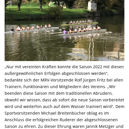
„Nur mit vereinten Kräften konnte die Saison 2022 mit diesen
außergewöhnlichen Erfolgen abgeschlossen werden“,
bedankte sich der MRV-Vorsitzende Rolf Jürgen Fritz bei allen
Trainern, Funktionären und Mitgliedern des Vereins. „Wir
beenden diese Saison mit dem traditionellen Abrudern,
obwohl wir wissen, dass ab sofort die neue Saison vorbereitet
wird und weiterhin auch auf dem Wasser trainiert wird“. Dem
Sportvorsitzenden Michael Breitenbücher oblag es im
Anschluss die erfolgreichen Ruderer der abgeschlossenen
Saison zu ehren. Zu dieser Ehrung waren Jannik Metzger und