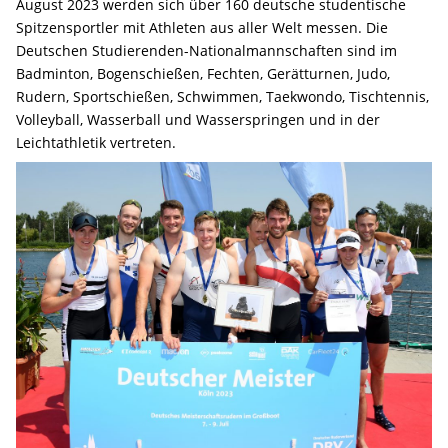
August 2023 werden sich über 160 deutsche studentische
Spitzensportler mit Athleten aus aller Welt messen. Die
Deutschen Studierenden-Nationalmannschaften sind im
Badminton, Bogenschießen, Fechten, Gerätturnen, Judo,
Rudern, Sportschießen, Schwimmen, Taekwondo, Tischtennis,
Volleyball, Wasserball und Wasserspringen und in der
Leichtathletik vertreten.