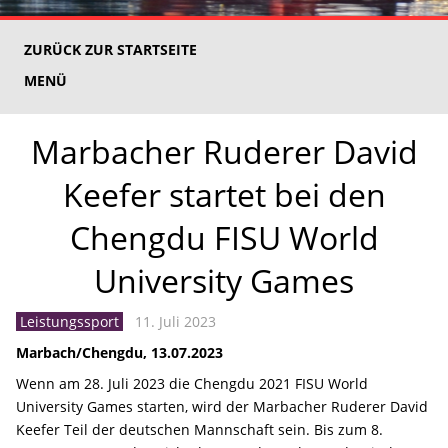
ZURÜCK ZUR STARTSEITE
MENÜ
Marbacher Ruderer David
Keefer startet bei den
Chengdu FISU World
University Games
Leistungssport
11. Juli 2023
Marbach/Chengdu, 13.07.2023
Wenn am 28. Juli 2023 die Chengdu 2021 FISU World
University Games starten, wird der Marbacher Ruderer David
Keefer Teil der deutschen Mannschaft sein. Bis zum 8.