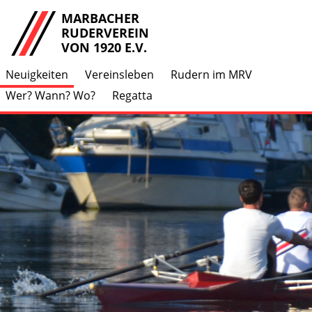
MARBACHER
RUDERVEREIN
VON 1920 E.V.
Neuigkeiten
Vereinsleben
Rudern im MRV
Wer? Wann? Wo?
Regatta