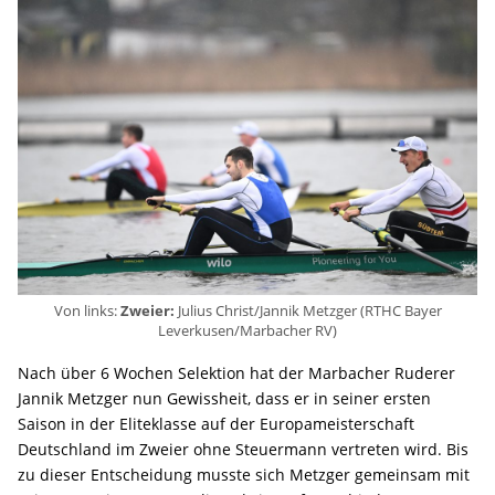
Von links:
Zweier:
Julius Christ/Jannik Metzger (RTHC Bayer
Leverkusen/Marbacher RV)
Nach über 6 Wochen Selektion hat der Marbacher Ruderer
Jannik Metzger nun Gewissheit, dass er in seiner ersten
Saison in der Eliteklasse auf der Europameisterschaft
Deutschland im Zweier ohne Steuermann vertreten wird. Bis
zu dieser Entscheidung musste sich Metzger gemeinsam mit