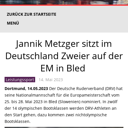
ZURÜCK ZUR STARTSEITE
MENÜ
Jannik Metzger sitzt im
Deutschland Zweier auf der
EM in Bled
Leistungssport
14. Mai 2023
Dortmund, 14.05.2023
Der Deutsche Ruderverband (DRV) hat
seine Nationalmannschaft für die Europameisterschaft vom
25. bis 28. Mai 2023 in Bled (Slowenien) nominiert. In zwölf
der 14 olympischen Bootsklassen werden DRV-Athleten an
den Start gehen, dazu kommen zwei nichtolympische
Bootsklassen.