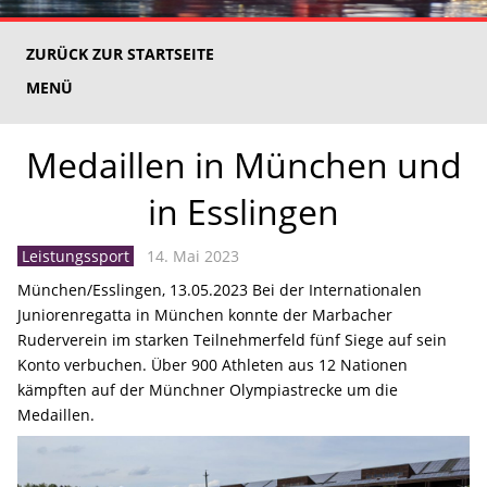
ZURÜCK ZUR STARTSEITE
MENÜ
Medaillen in München und
in Esslingen
Leistungssport
14. Mai 2023
München/Esslingen, 13.05.2023 Bei der Internationalen
Juniorenregatta in München konnte der Marbacher
Ruderverein im starken Teilnehmerfeld fünf Siege auf sein
Konto verbuchen. Über 900 Athleten aus 12 Nationen
kämpften auf der Münchner Olympiastrecke um die
Medaillen.