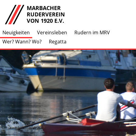
MARBACHER
RUDERVEREIN
VON 1920 E.V.
Neuigkeiten
Vereinsleben
Rudern im MRV
Wer? Wann? Wo?
Regatta