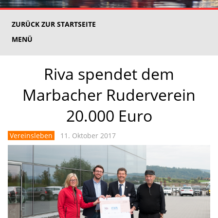
ZURÜCK ZUR STARTSEITE
MENÜ
Riva spendet dem
Marbacher Ruderverein
20.000 Euro
Vereinsleben
11. Oktober 2017