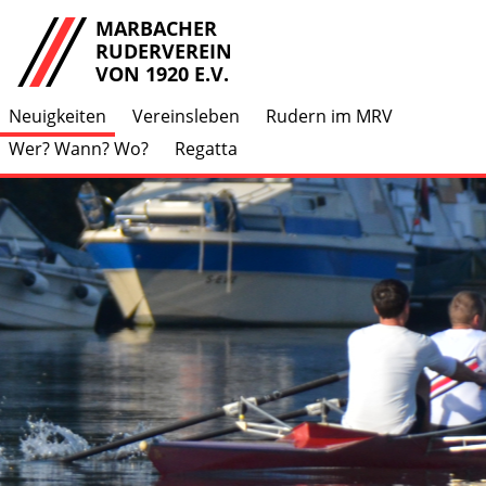
MARBACHER
RUDERVEREIN
VON 1920 E.V.
Neuigkeiten
Vereinsleben
Rudern im MRV
Wer? Wann? Wo?
Regatta