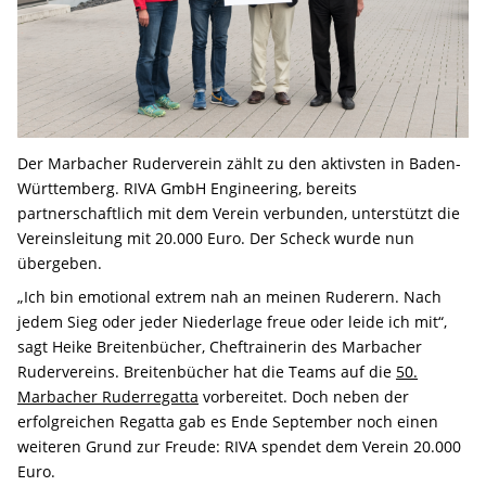
Der Marbacher Ruderverein zählt zu den aktivsten in Baden-
Württemberg. RIVA GmbH Engineering, bereits
partnerschaftlich mit dem Verein verbunden, unterstützt die
Vereinsleitung mit 20.000 Euro. Der Scheck wurde nun
übergeben.
„Ich bin emotional extrem nah an meinen Ruderern. Nach
jedem Sieg oder jeder Niederlage freue oder leide ich mit“,
sagt Heike Breitenbücher, Cheftrainerin des Marbacher
Rudervereins. Breitenbücher hat die Teams auf die
50.
Marbacher Ruderregatta
vorbereitet. Doch neben der
erfolgreichen Regatta gab es Ende September noch einen
weiteren Grund zur Freude: RIVA spendet dem Verein 20.000
Euro.