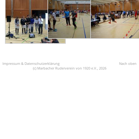
Impressum & Datenschutzerklärung
Nach oben
(c) Marbacher Ruderverein von 1920 e.V., 2026