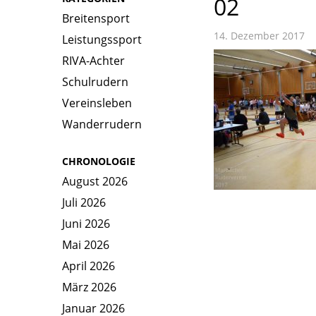
02
Breitensport
14. Dezember 2017
Leistungssport
RIVA-Achter
Schulrudern
Vereinsleben
Wanderrudern
CHRONOLOGIE
August 2026
Juli 2026
Juni 2026
Mai 2026
April 2026
März 2026
Januar 2026