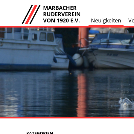
MARBACHER
RUDERVEREIN
VON 1920 E.V.
Neuigkeiten
Ve
KATEGORIEN