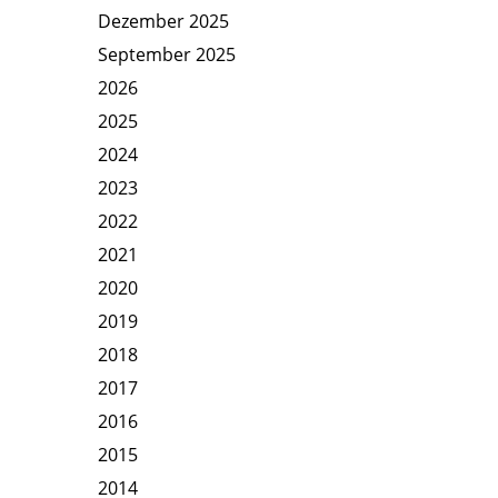
Dezember 2025
September 2025
2026
2025
2024
2023
2022
2021
2020
2019
2018
2017
2016
2015
2014