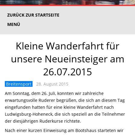
ZURÜCK ZUR STARTSEITE
MENÜ
Kleine Wanderfahrt für
unsere Neueinsteiger am
26.07.2015
Breitensport
28. August 2015
Am Sonntag, dem 26. Juli, konnten wir zahlreiche
erwartungsvolle Ruderer begrüßen, die sich an diesem Tag
eingefunden hatten für eine kleine Wanderfahrt nach
Ludwigsburg-Hoheneck, die sich speziell an die Teilnehmer
der diesjährigen Ruderkurse richtete.
Nach einer kurzen Einweisung am Bootshaus starteten wir