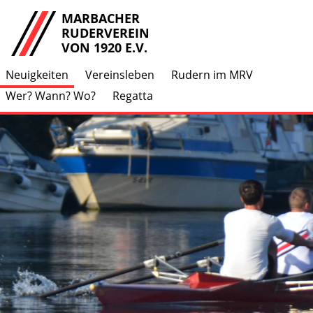
MARBACHER
RUDERVEREIN
VON 1920 E.V.
Neuigkeiten
Vereinsleben
Rudern im MRV
Wer? Wann? Wo?
Regatta