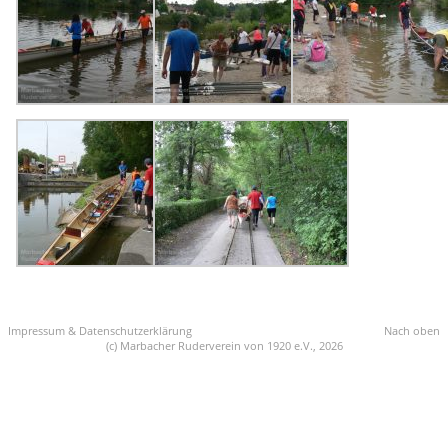
Impressum & Datenschutzerklärung
Nach oben
(c) Marbacher Ruderverein von 1920 e.V., 2026