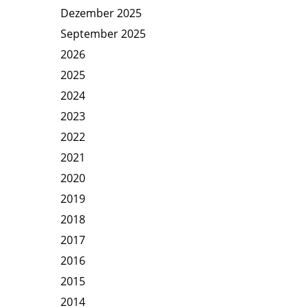
Dezember 2025
September 2025
2026
2025
2024
2023
2022
2021
2020
2019
2018
2017
2016
2015
2014