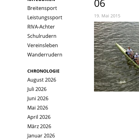
06
Breitensport
19. Mai 2015
Leistungssport
RIVA-Achter
Schulrudern
Vereinsleben
Wanderrudern
CHRONOLOGIE
August 2026
Juli 2026
Juni 2026
Mai 2026
April 2026
März 2026
Januar 2026