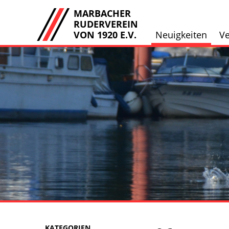
MARBACHER
RUDERVEREIN
VON 1920 E.V.
Neuigkeiten
Ve
KATEGORIEN