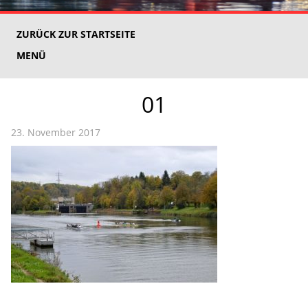
ZURÜCK ZUR STARTSEITE
MENÜ
01
23. November 2017