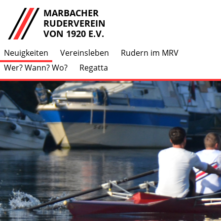
MARBACHER
RUDERVEREIN
VON 1920 E.V.
Neuigkeiten
Vereinsleben
Rudern im MRV
Wer? Wann? Wo?
Regatta