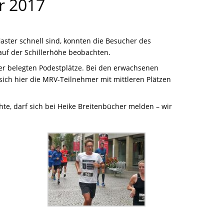
r 2017
aster schnell sind, konnten die Besucher des
uf der Schillerhöhe beobachten.
er belegten Podestplätze. Bei den erwachsenen
sich hier die MRV-Teilnehmer mit mittleren Plätzen
te, darf sich bei Heike Breitenbücher melden – wir