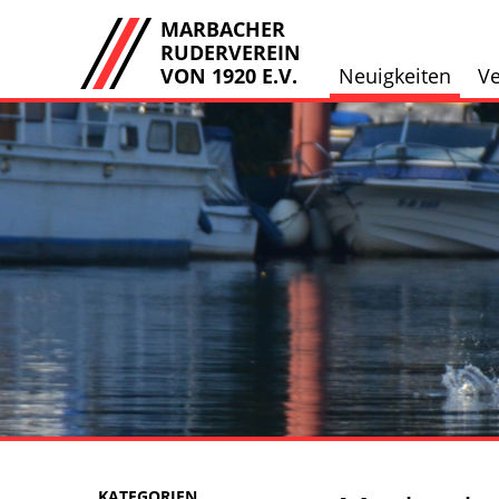
MARBACHER
RUDERVEREIN
VON 1920 E.V.
Neuigkeiten
Ve
KATEGORIEN