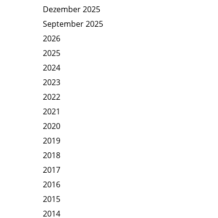
Dezember 2025
September 2025
2026
2025
2024
2023
2022
2021
2020
2019
2018
2017
2016
2015
2014