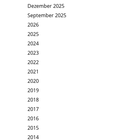
Dezember 2025
September 2025
2026
2025
2024
2023
2022
2021
2020
2019
2018
2017
2016
2015
2014