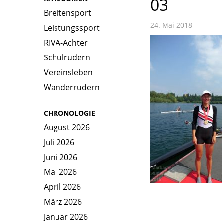
03
Breitensport
24. Mai 2018
Leistungssport
RIVA-Achter
Schulrudern
Vereinsleben
Wanderrudern
CHRONOLOGIE
August 2026
Juli 2026
Juni 2026
Mai 2026
April 2026
März 2026
Januar 2026