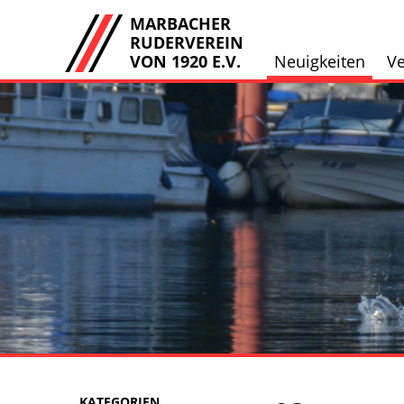
MARBACHER
RUDERVEREIN
VON 1920 E.V.
Neuigkeiten
Ve
KATEGORIEN