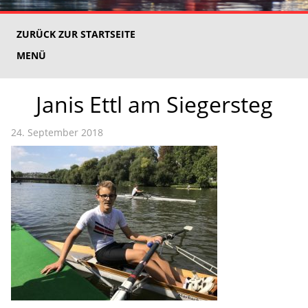
ZURÜCK ZUR STARTSEITE
MENÜ
Janis Ettl am Siegersteg
24. September 2018