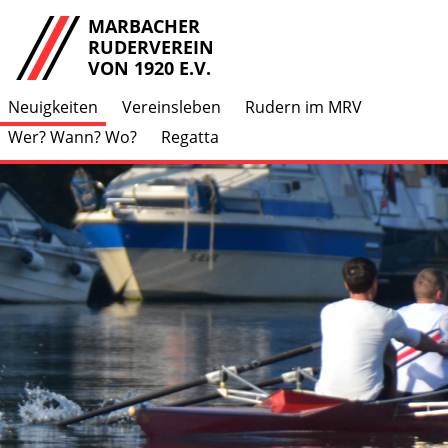
MARBACHER
RUDERVEREIN
VON 1920 E.V.
Neuigkeiten
Vereinsleben
Rudern im MRV
Wer? Wann? Wo?
Regatta