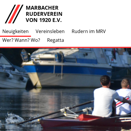
MARBACHER
RUDERVEREIN
VON 1920 E.V.
Neuigkeiten
Vereinsleben
Rudern im MRV
Wer? Wann? Wo?
Regatta