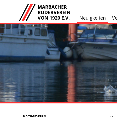
MARBACHER
RUDERVEREIN
VON 1920 E.V.
Neuigkeiten
Ve
KATEGORIEN