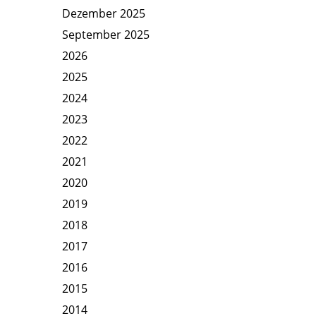
Dezember 2025
September 2025
2026
2025
2024
2023
2022
2021
2020
2019
2018
2017
2016
2015
2014