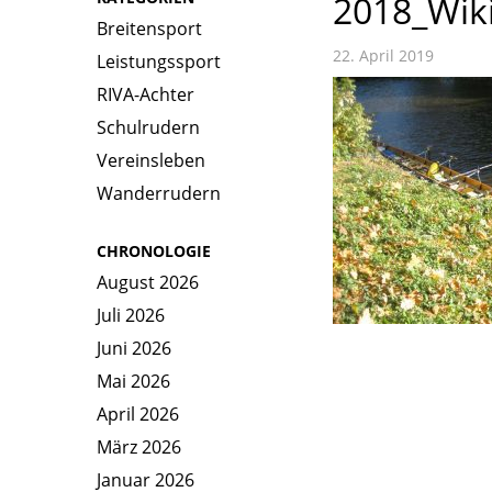
2018_Wik
Breitensport
22. April 2019
Leistungssport
RIVA-Achter
Schulrudern
Vereinsleben
Wanderrudern
CHRONOLOGIE
August 2026
Juli 2026
Juni 2026
Mai 2026
April 2026
März 2026
Januar 2026