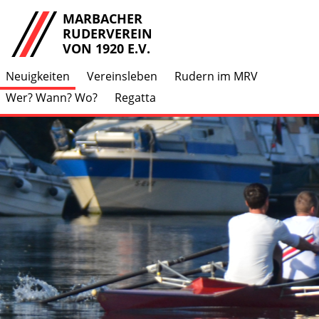
MARBACHER
RUDERVEREIN
VON 1920 E.V.
Neuigkeiten
Vereinsleben
Rudern im MRV
Wer? Wann? Wo?
Regatta