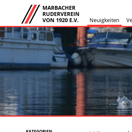
MARBACHER
RUDERVEREIN
VON 1920 E.V.
Neuigkeiten
Ve
KATEGORIEN