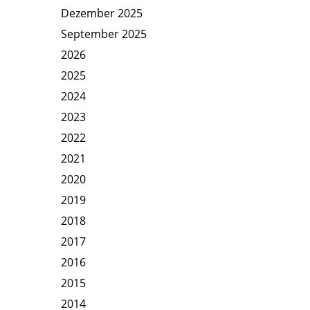
Dezember 2025
September 2025
2026
2025
2024
2023
2022
2021
2020
2019
2018
2017
2016
2015
2014