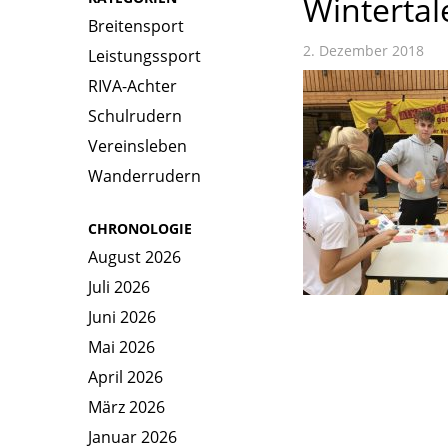
Wintertal
Breitensport
2. Dezember 2018
Leistungssport
RIVA-Achter
Schulrudern
Vereinsleben
Wanderrudern
CHRONOLOGIE
August 2026
Juli 2026
Juni 2026
Mai 2026
April 2026
März 2026
Januar 2026