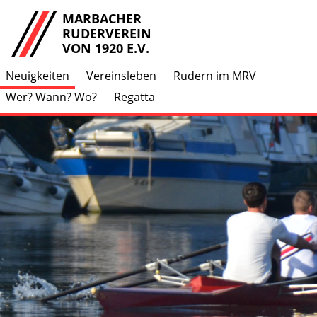
MARBACHER
RUDERVEREIN
VON 1920 E.V.
Neuigkeiten
Vereinsleben
Rudern im MRV
Wer? Wann? Wo?
Regatta