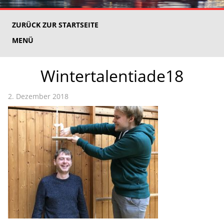
ZURÜCK ZUR STARTSEITE
MENÜ
Wintertalentiade18
2. Dezember 2018