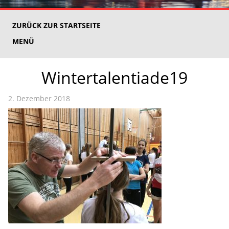
ZURÜCK ZUR STARTSEITE
MENÜ
Wintertalentiade19
2. Dezember 2018