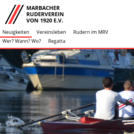
MARBACHER
RUDERVEREIN
VON 1920 E.V.
Neuigkeiten
Vereinsleben
Rudern im MRV
Wer? Wann? Wo?
Regatta