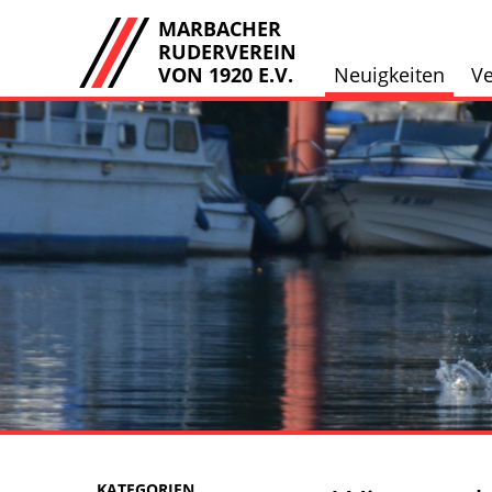
MARBACHER
RUDERVEREIN
VON 1920 E.V.
Neuigkeiten
Ve
KATEGORIEN