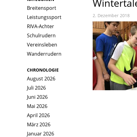
Wintertal
Breitensport
2. Dezember 2018
Leistungssport
RIVA-Achter
Schulrudern
Vereinsleben
Wanderrudern
CHRONOLOGIE
August 2026
Juli 2026
Juni 2026
Mai 2026
April 2026
März 2026
Januar 2026