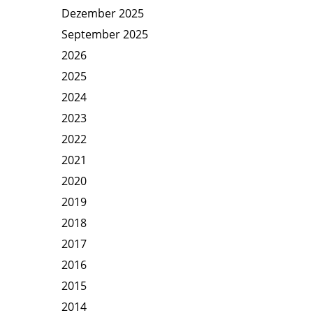
Dezember 2025
September 2025
2026
2025
2024
2023
2022
2021
2020
2019
2018
2017
2016
2015
2014