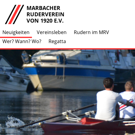
MARBACHER
RUDERVEREIN
VON 1920 E.V.
Neuigkeiten
Vereinsleben
Rudern im MRV
Wer? Wann? Wo?
Regatta