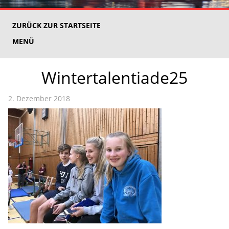
ZURÜCK ZUR STARTSEITE
MENÜ
Wintertalentiade25
2. Dezember 2018