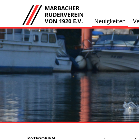
MARBACHER
RUDERVEREIN
VON 1920 E.V.
Neuigkeiten
Ve
KATEGORIEN