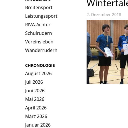
Wintertal
Breitensport
2. Dezember 2018
Leistungssport
RIVA-Achter
Schulrudern
Vereinsleben
Wanderrudern
CHRONOLOGIE
August 2026
Juli 2026
Juni 2026
Mai 2026
April 2026
März 2026
Januar 2026