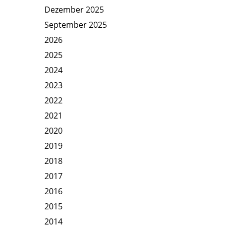
Dezember 2025
September 2025
2026
2025
2024
2023
2022
2021
2020
2019
2018
2017
2016
2015
2014