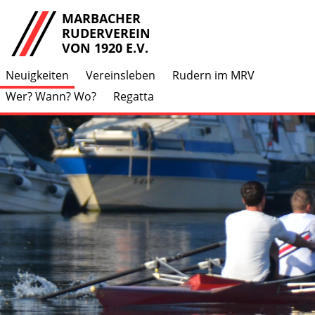
MARBACHER
RUDERVEREIN
VON 1920 E.V.
Neuigkeiten
Vereinsleben
Rudern im MRV
Wer? Wann? Wo?
Regatta