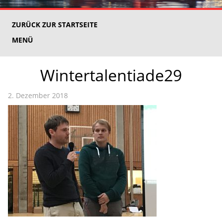
ZURÜCK ZUR STARTSEITE
MENÜ
Wintertalentiade29
2. Dezember 2018